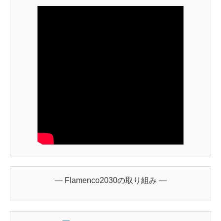
― Flamenco2030の取り組み ―