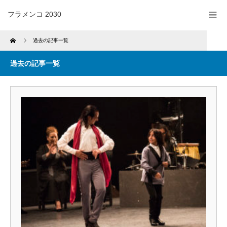
フラメンコ 2030
Home
過去の記事一覧
過去の記事一覧