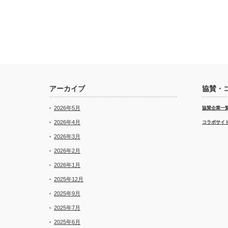
アーカイブ
協賛・
2026年5月
協賛企業一
2026年4月
コラボサイ
2026年3月
2026年2月
2026年1月
2025年12月
2025年9月
2025年7月
2025年6月