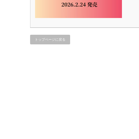
トップページに戻る