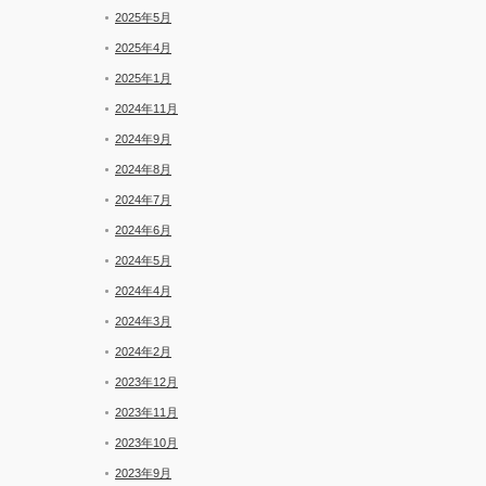
2025年5月
2025年4月
2025年1月
2024年11月
2024年9月
2024年8月
2024年7月
2024年6月
2024年5月
2024年4月
2024年3月
2024年2月
2023年12月
2023年11月
2023年10月
2023年9月