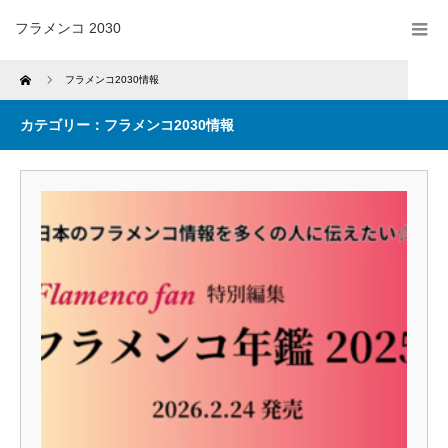
フラメンコ 2030
Home
フラメンコ2030情報
カテゴリー：フラメンコ2030情報