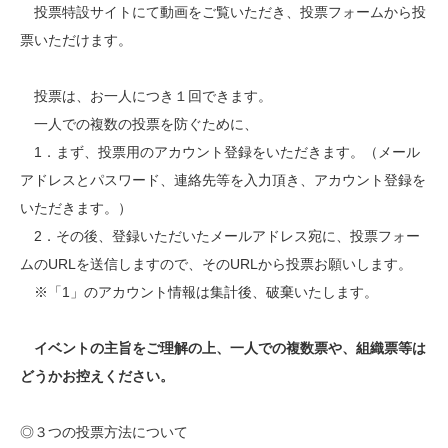
投票特設サイトにて動画をご覧いただき、投票フォームから投
票いただけます。
投票は、お一人につき１回できます。
一人での複数の投票を防ぐために、
1．まず、投票用のアカウント登録をいただきます。（メール
アドレスとパスワード、連絡先等を入力頂き、アカウント登録を
いただきます。）
2．その後、登録いただいたメールアドレス宛に、投票フォー
ムのURLを送信しますので、そのURLから投票お願いします。
※「1」のアカウント情報は集計後、破棄いたします。
イベントの主旨をご理解の上、一人での複数票や、組織票等は
どうかお控えください。
◎３つの投票方法について