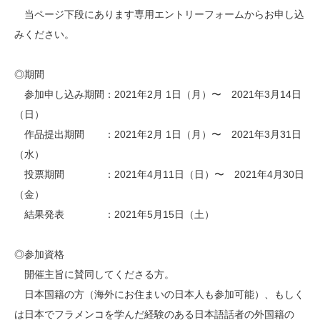
当ページ下段にあります専用エントリーフォームからお申し込
みください。
◎期間
参加申し込み期間：2021年2月 1日（月）〜 2021年3月14日
（日）
作品提出期間 ：2021年2月 1日（月）〜 2021年3月31日
（水）
投票期間 ：2021年4月11日（日）〜 2021年4月30日
（金）
結果発表 ：2021年5月15日（土）
◎参加資格
開催主旨に賛同してくださる方。
日本国籍の方（海外にお住まいの日本人も参加可能）、もしく
は日本でフラメンコを学んだ経験のある日本語話者の外国籍の