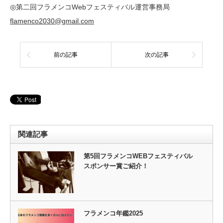
◎第二回フラメンコWebフェスティバル運営事務局
flamenco2030@gmail.com
前の記事
次の記事
関連記事
第5回フラメンコWEBフェスティバル
スポンサー賞ご紹介！
フラメンコ年鑑2025