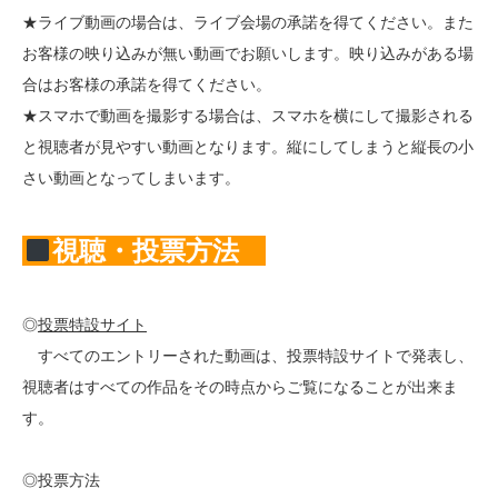
★ライブ動画の場合は、ライブ会場の承諾を得てください。また
お客様の映り込みが無い動画でお願いします。映り込みがある場
合はお客様の承諾を得てください。
★スマホで動画を撮影する場合は、スマホを横にして撮影される
と視聴者が見やすい動画となります。縦にしてしまうと縦長の小
さい動画となってしまいます。
視聴・投票方法
◎
投票特設サイト
すべてのエントリーされた動画は、投票特設サイトで発表し、
視聴者はすべての作品をその時点からご覧になることが出来ま
す。
◎投票方法