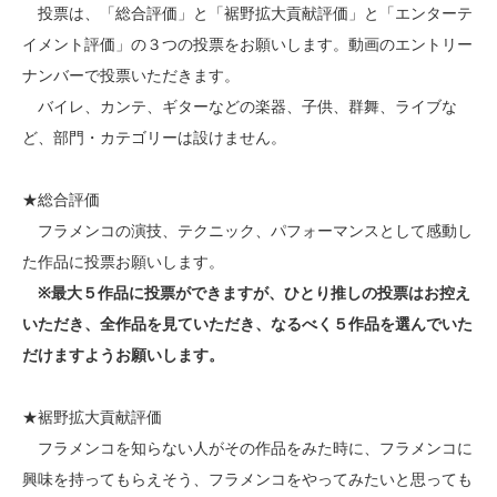
投票は、「総合評価」と「裾野拡大貢献評価」と「エンターテ
イメント評価」の３つの投票をお願いします。動画のエントリー
ナンバーで投票いただきます。
バイレ、カンテ、ギターなどの楽器、子供、群舞、ライブな
ど、部門・カテゴリーは設けません。
★総合評価
フラメンコの演技、テクニック、パフォーマンスとして感動し
た作品に投票お願いします。
※最大５作品に投票ができますが、ひとり推しの投票はお控え
いただき、全作品を見ていただき、なるべく５作品を選んでいた
だけますようお願いします。
★裾野拡大貢献評価
フラメンコを知らない人がその作品をみた時に、フラメンコに
興味を持ってもらえそう、フラメンコをやってみたいと思っても