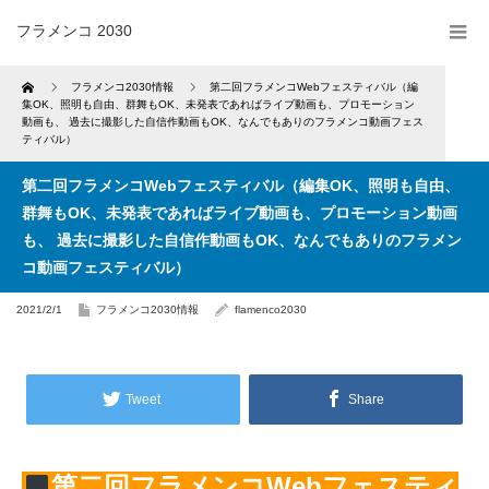
フラメンコ 2030
Home
フラメンコ2030情報
第二回フラメンコWebフェスティバル（編
集OK、照明も自由、群舞もOK、未発表であればライブ動画も、プロモーション
動画も、 過去に撮影した自信作動画もOK、なんでもありのフラメンコ動画フェス
ティバル）
第二回フラメンコWebフェスティバル（編集OK、照明も自由、
群舞もOK、未発表であればライブ動画も、プロモーション動画
も、 過去に撮影した自信作動画もOK、なんでもありのフラメン
コ動画フェスティバル）
2021/2/1
フラメンコ2030情報
flamenco2030
Tweet
Share
第二回フラメンコWebフェスティ