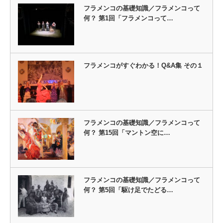
フラメンコの基礎知識／フラメンコって
何？ 第1回「フラメンコって…
フラメンコがすぐわかる！Q&A集 その１
フラメンコの基礎知識／フラメンコって
何？ 第15回「マントン空に…
フラメンコの基礎知識／フラメンコって
何？ 第5回「駆け足でたどる…