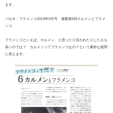
ます。
パセオ・フラメンコ2019年9月号 連載第6回カルメンとフラメ
ンコ
フラメンコといえば、カルメン、と思ったり言われたりした人も
多いのでは？ カルメンってフラメンコなの？という素朴な疑問
に答えます。