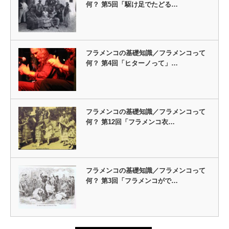
何？ 第5回「駆け足でたどる…
フラメンコの基礎知識／フラメンコって
何？ 第4回「ヒターノって」…
フラメンコの基礎知識／フラメンコって
何？ 第12回「フラメンコ衣…
フラメンコの基礎知識／フラメンコって
何？ 第3回「フラメンコがで…