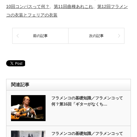
10回コンパスって何？
、
第11回曲種あれこれ
、
第12回フラメン
コの衣装とフェリアの衣装
前の記事
次の記事
関連記事
フラメンコの基礎知識／フラメンコって
何？第16回「ギターがなくち…
フラメンコの基礎知識／フラメンコって