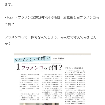
ます。
パセオ・フラメンコ2019年4月号掲載 連載第１回フラメンコっ
て何？
フラメンコって一体何なんでしょう。みんなで考えてみません
か？