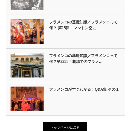
フラメンコの基礎知識／フラメンコって
何？ 第15回「マントン空に…
フラメンコの基礎知識／フラメンコって
何？第22回「劇場でのフラメ…
フラメンコがすぐわかる！Q&A集 その１
トップページに戻る