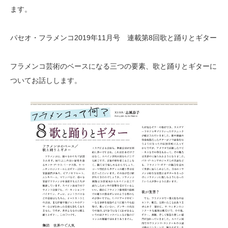
ます。
パセオ・フラメンコ2019年11月号 連載第8回歌と踊りとギター
フラメンコ芸術のベースになる三つの要素、歌と踊りとギターに
ついてお話しします。