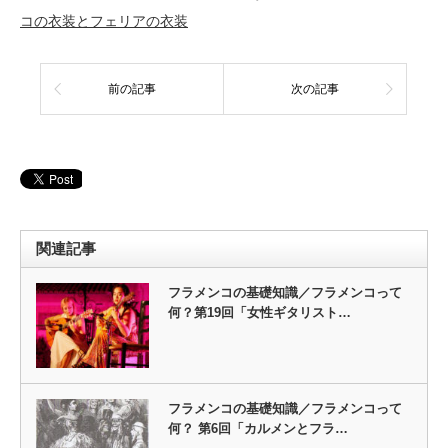
コの衣装とフェリアの衣装
前の記事
次の記事
関連記事
フラメンコの基礎知識／フラメンコって
何？第19回「女性ギタリスト…
フラメンコの基礎知識／フラメンコって
何？ 第6回「カルメンとフラ…