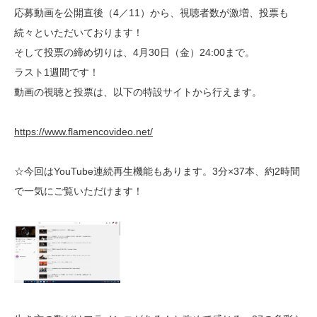
応募動画を公開直後（4／11）から、視聴者数が激増、投票も
続々といただいております！
そして投票の締め切りは、4月30日（金）24:00まで。
ラスト1週間です！
動画の視聴と投票は、以下の特設サイトから行えます。
https://www.flamencovideo.net/
☆今回はYouTube連続再生機能もあります。3分×37本、約2時間
で一気にご覧いただけます！