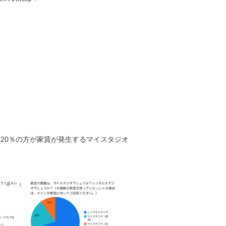
20％の方が家賃が発生するマイスタジオ