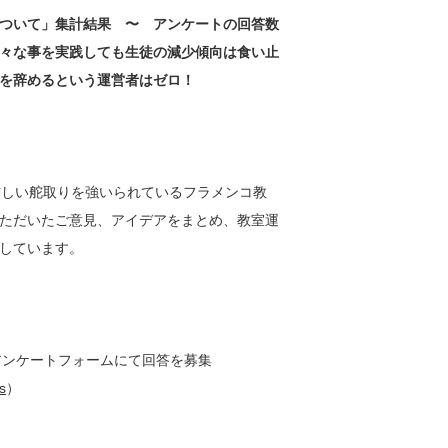
ついて」集計結果 〜 アンケートの回答数
々な事を実践しても生徒の減少傾向は食い止
を辞めるという運営者はゼロ！
厳しい舵取りを強いられているフラメンコ教
ただいたご意見、アイデアをまとめ、教室運
しています。
アンケートフォームにて回答を募集
s
）