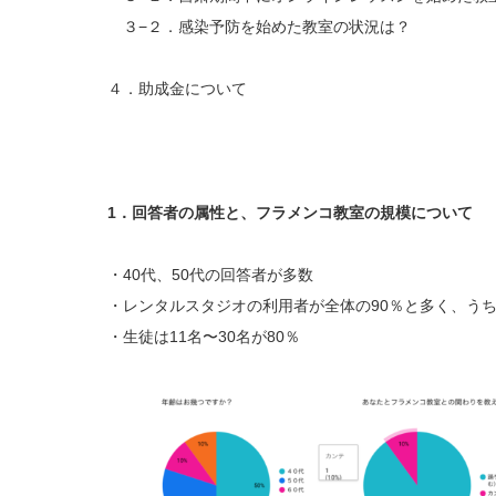
３−２．感染予防を始めた教室の状況は？
４．助成金について
1．回答者の属性と、フラメンコ教室の規模について
・40代、50代の回答者が多数
・レンタルスタジオの利用者が全体の90％と多く、うち
・生徒は11名〜30名が80％