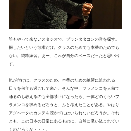
誰もやって来ないスタジオで、プランタタコンの音を探す。
探したいという欲求だけ。クラスのためでも本番のためでも
ない。純粋練習。あー、これが自分のベースだったと思い出
す。
気が付けば、クラスのため、本番のための練習に追われる
日々を何年も過ごして来た。そんな中、フラメンコを人前で
踊るのも教えるのも全部禁止になったら、一体どのくらいフ
ラメンコを求めるだろうと、ふと考えたことがある。やはり
アグヘータのカンテを聴かずにはいられないだろうか。それ
とも、この日本の日常にあるものに、自然に吸い込まれてい
くのだろうか・・・。