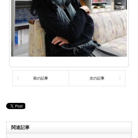
前の記事
次の記事
関連記事