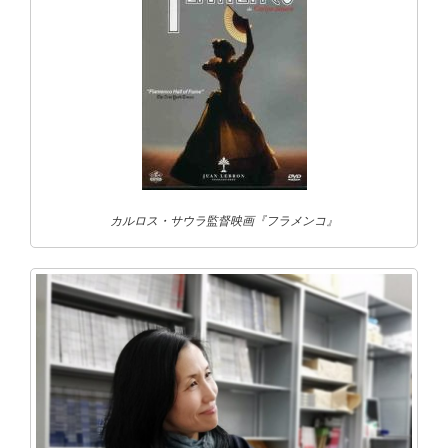
カルロス・サウラ監督映画『フラメンコ』