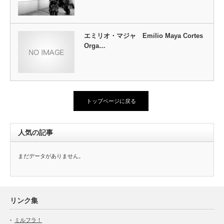
エミリオ・マジャ Emilio Maya Cortes
Orga…
トップページに戻る
人気の記事
まだデータがありません。
リンク集
ミルフラ！