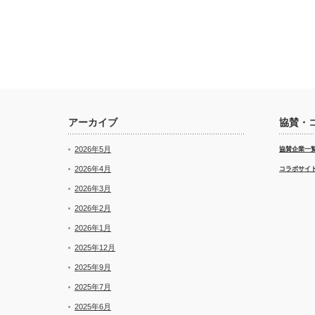
アーカイブ
協賛・
2026年5月
協賛企業一
2026年4月
コラボサイ
2026年3月
2026年2月
2026年1月
2025年12月
2025年9月
2025年7月
2025年6月