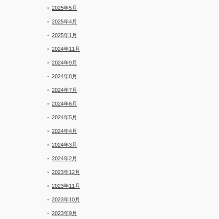
2025年5月
2025年4月
2025年1月
2024年11月
2024年9月
2024年8月
2024年7月
2024年6月
2024年5月
2024年4月
2024年3月
2024年2月
2023年12月
2023年11月
2023年10月
2023年9月