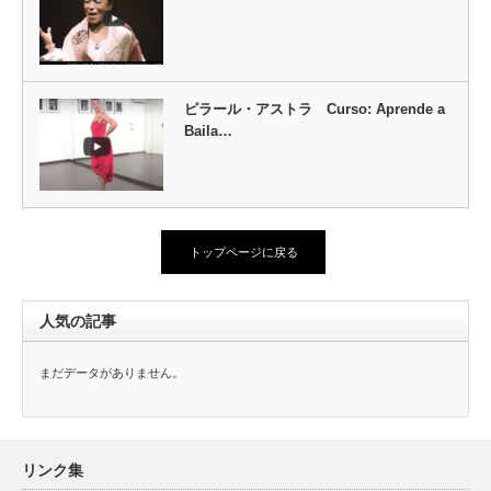
ピラール・アストラ Curso: Aprende a
Baila…
トップページに戻る
人気の記事
まだデータがありません。
リンク集